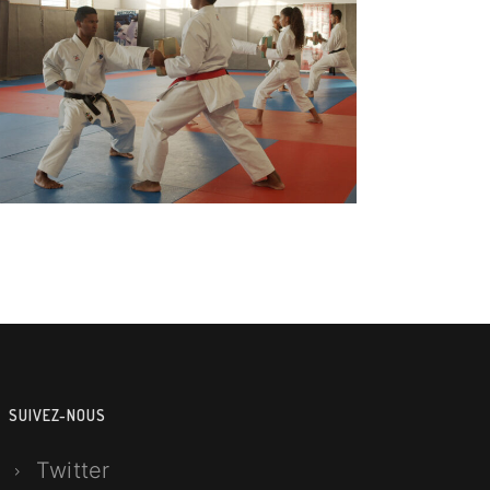
Karaté
SUIVEZ-NOUS
Twitter