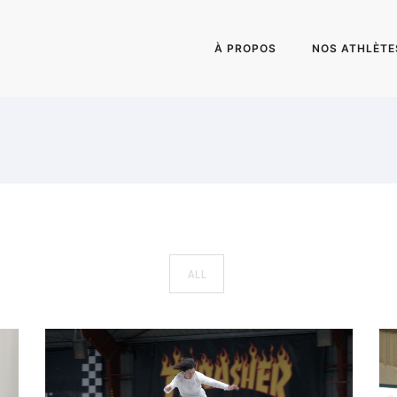
À PROPOS
NOS ATHLÈTE
ALL