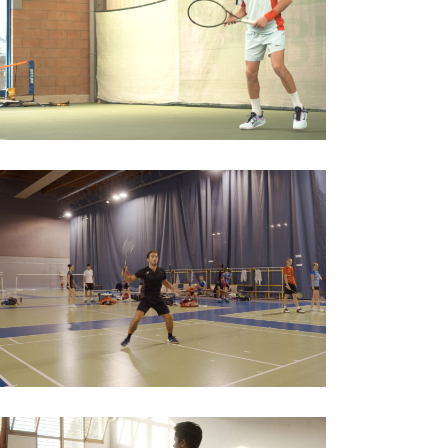
Tennis
Badminton