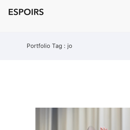
Portfolio Tag : jo