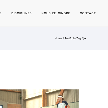
S
DISCIPLINES
NOUS REJOINDRE
CONTACT
Home
/ Portfolio Tag /
jo