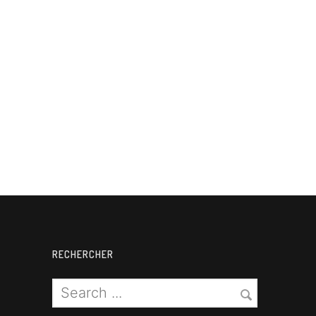
RECHERCHER