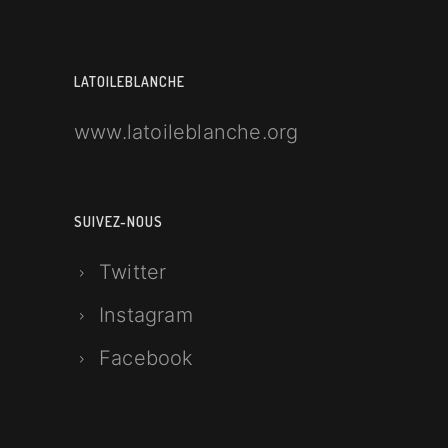
LATOILEBLANCHE
www.latoileblanche.org
SUIVEZ-NOUS
Twitter
Instagram
Facebook