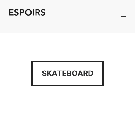
SKATEBOARD