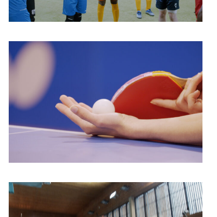
Tennis de table