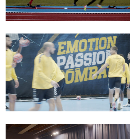
Handball