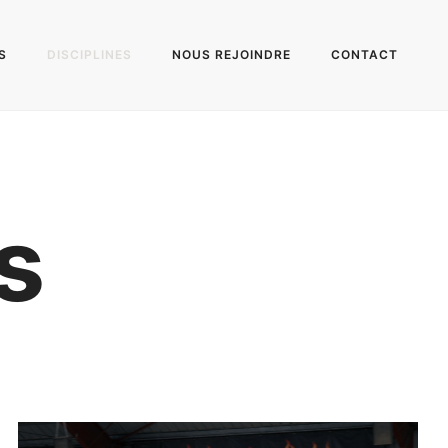
S
DISCIPLINES
NOUS REJOINDRE
CONTACT
s