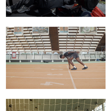
Athlétisme