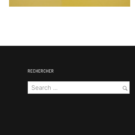
RECHERCHER