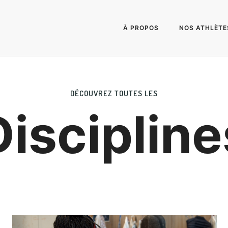
À PROPOS
NOS ATHLÈTE
DÉCOUVREZ TOUTES LES
Discipline