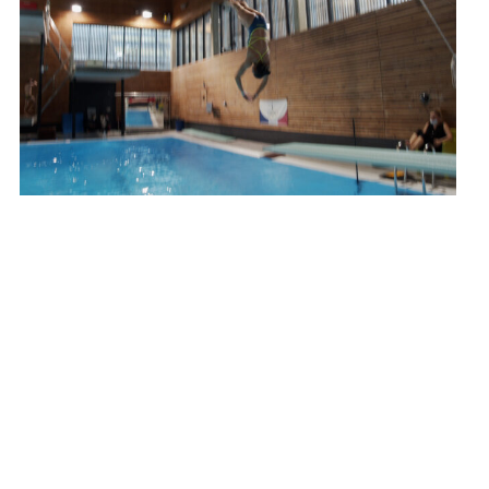
Plongeon