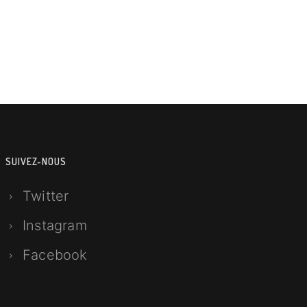
SUIVEZ-NOUS
Twitter
Instagram
Facebook