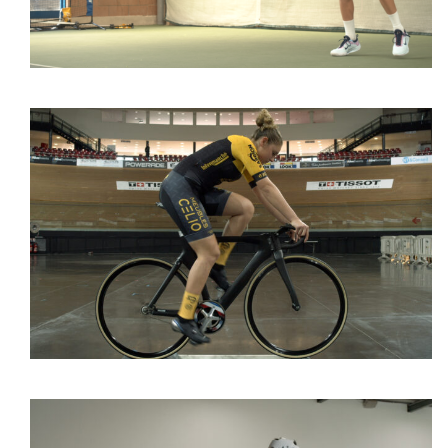
Cyclisme