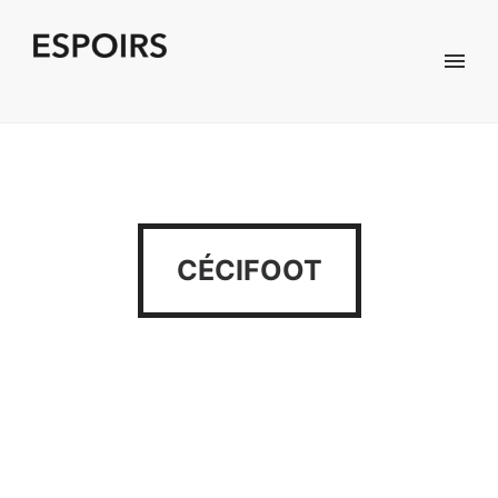
CÉCIFOOT