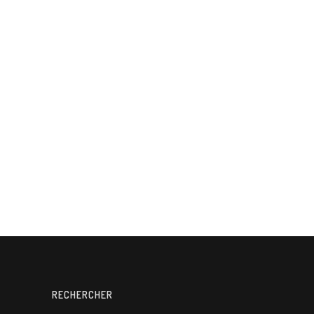
RECHERCHER