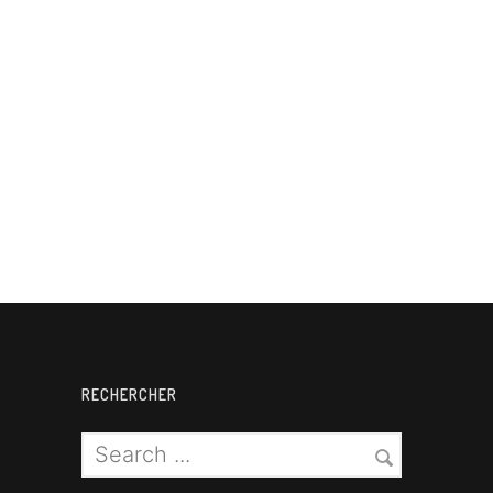
RECHERCHER