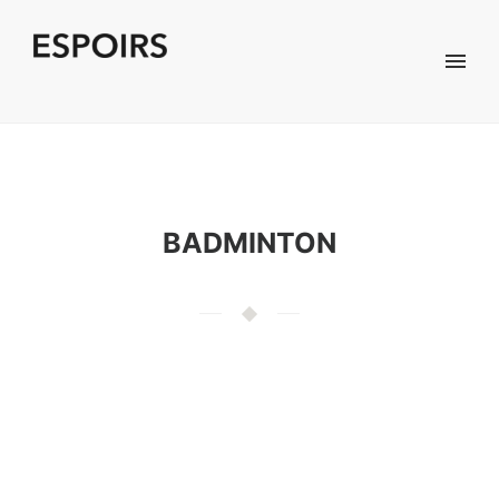
BADMINTON