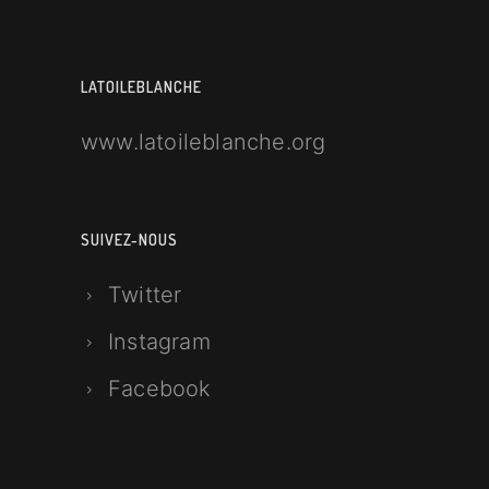
LATOILEBLANCHE
www.latoileblanche.org
SUIVEZ-NOUS
Twitter
Instagram
Facebook