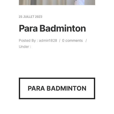
25 JUILLET 2023
Para Badminton
Posted By : admin1828
/
0 comments
/
Under :
PARA BADMINTON