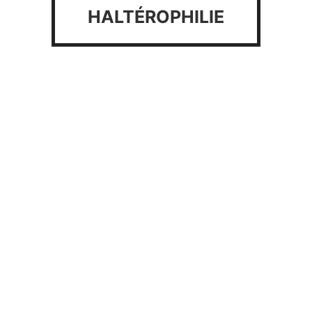
HALTÉROPHILIE