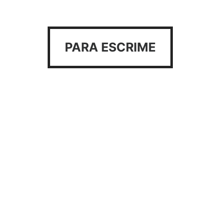
PARA ESCRIME