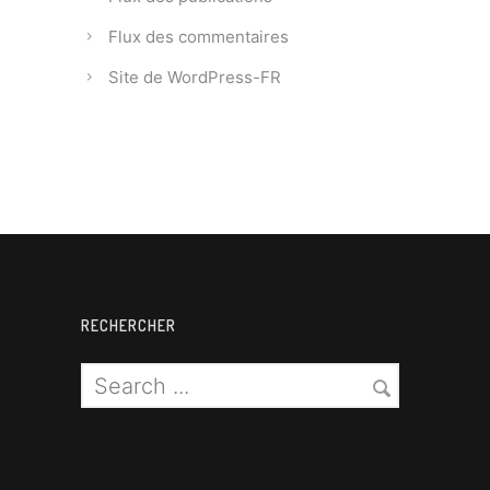
Flux des commentaires
Site de WordPress-FR
RECHERCHER