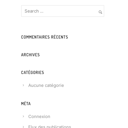
COMMENTAIRES RÉCENTS
ARCHIVES
CATÉGORIES
Aucune catégorie
MÉTA
Connexion
Flux des publications