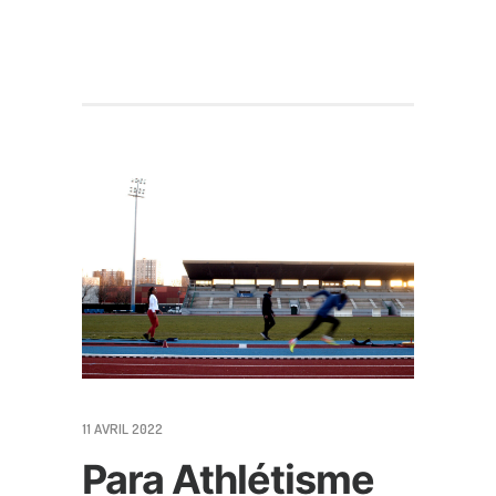
11 AVRIL 2022
Para Athlétisme