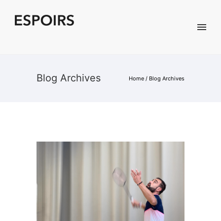
Blog Archives
Home
/ Blog Archives