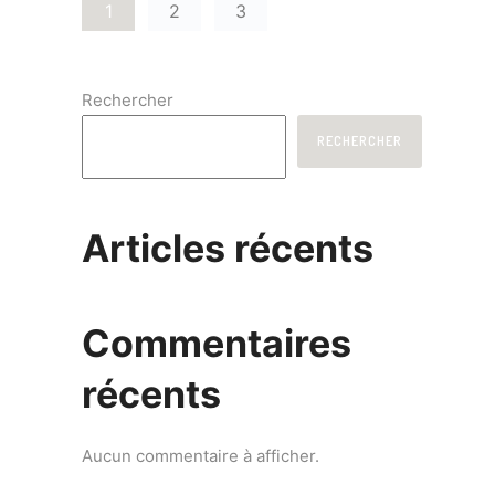
1
2
3
Rechercher
RECHERCHER
Articles récents
Commentaires
récents
Aucun commentaire à afficher.