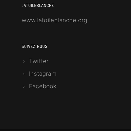
LATOILEBLANCHE
www.latoileblanche.org
SUIVEZ-NOUS
Twitter
Instagram
Facebook