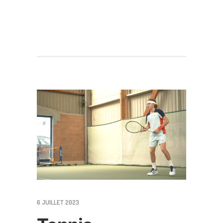
6 JUILLET 2023