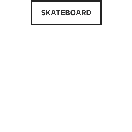
SKATEBOARD