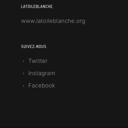
LATOILEBLANCHE
www.latoileblanche.org
SUIVEZ-NOUS
Twitter
Instagram
Facebook