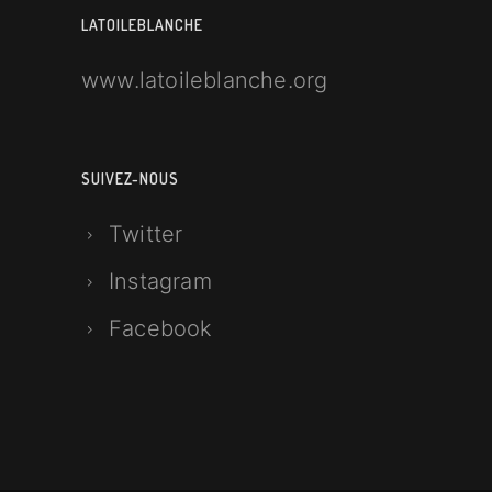
LATOILEBLANCHE
www.latoileblanche.org
SUIVEZ-NOUS
Twitter
Instagram
Facebook