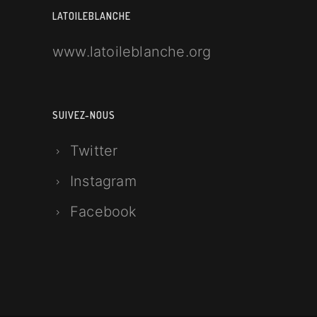
LATOILEBLANCHE
www.latoileblanche.org
SUIVEZ-NOUS
Twitter
Instagram
Facebook