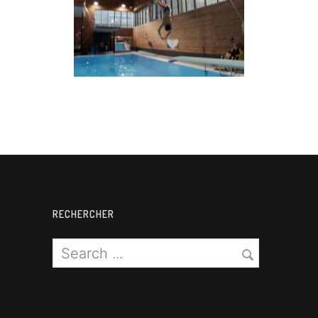
Plongeon
RECHERCHER