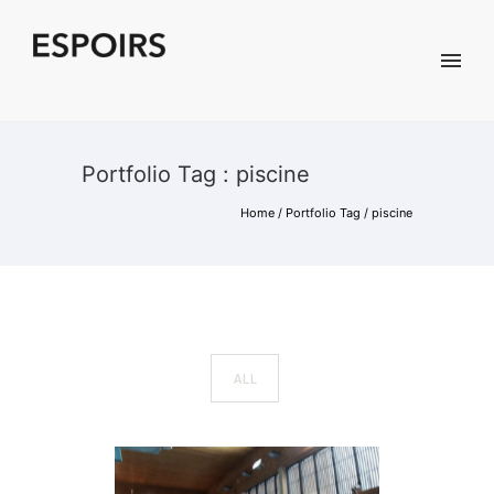
Portfolio Tag : piscine
Home
/ Portfolio Tag /
piscine
ALL