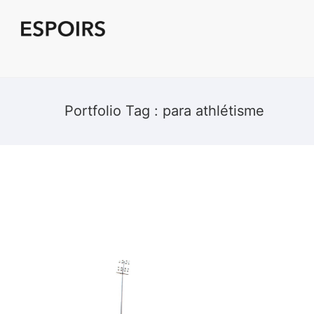
Portfolio Tag : para athlétisme