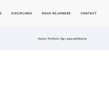
S
DISCIPLINES
NOUS REJOINDRE
CONTACT
Home
/ Portfolio Tag /
para athlétisme