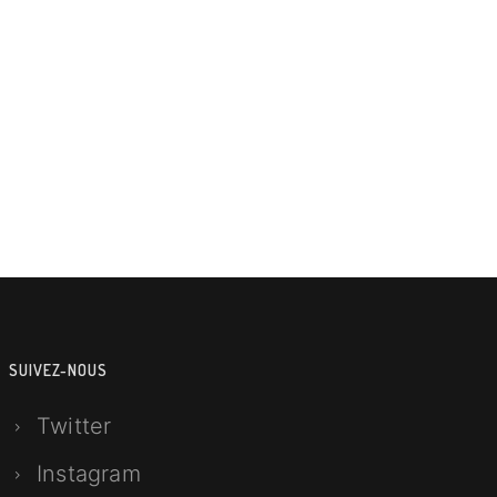
SUIVEZ-NOUS
Twitter
Instagram