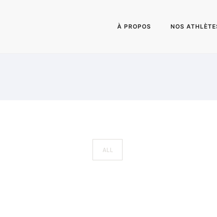
À PROPOS
NOS ATHLÈTE
ALL