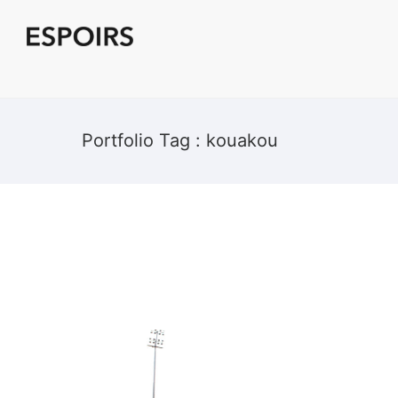
Portfolio Tag : kouakou