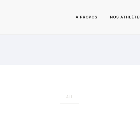
À PROPOS
NOS ATHLÈTE
ALL