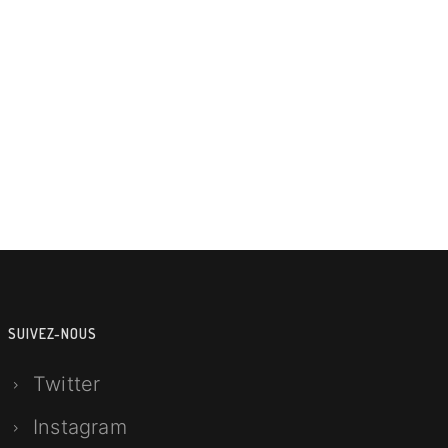
SUIVEZ-NOUS
Twitter
Instagram