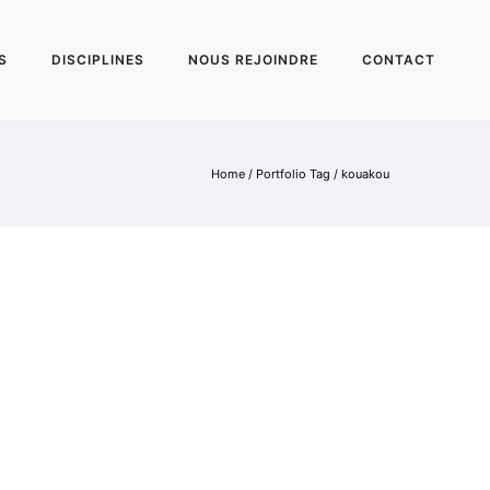
S
DISCIPLINES
NOUS REJOINDRE
CONTACT
Home
/ Portfolio Tag /
kouakou