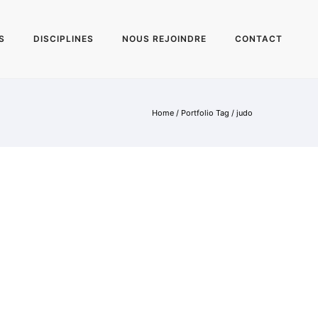
S
DISCIPLINES
NOUS REJOINDRE
CONTACT
Home
/ Portfolio Tag /
judo