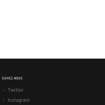
SUIVEZ-NOUS
Twitter
Instagram