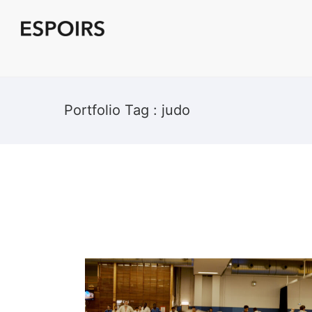
Portfolio Tag : judo