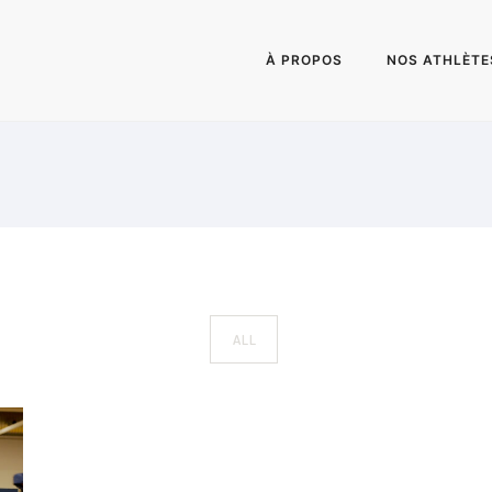
À PROPOS
NOS ATHLÈTE
ALL