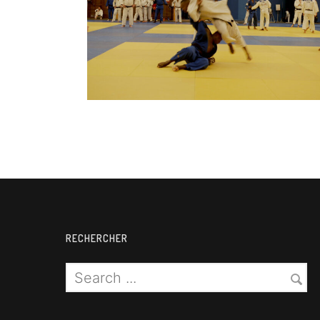
Judo
RECHERCHER