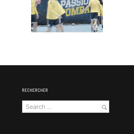
Handball
RECHERCHER