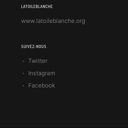
LATOILEBLANCHE
www.latoileblanche.org
SUIVEZ-NOUS
Twitter
Instagram
Facebook