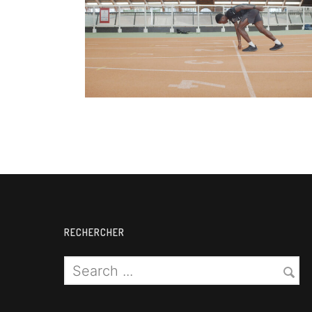
Athlétisme
RECHERCHER