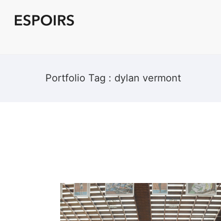
Portfolio Tag : dylan vermont