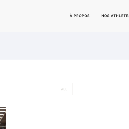
À PROPOS
NOS ATHLÈTE
ALL