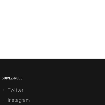
SUIVEZ-NOUS
Twitter
Instagram