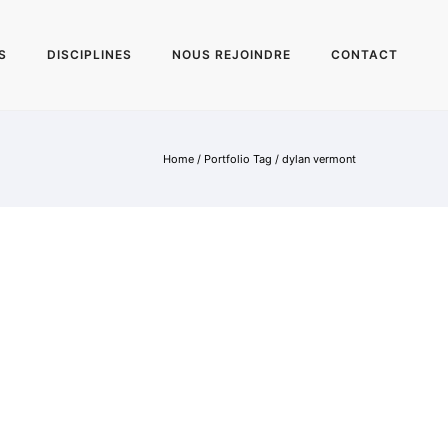
S
DISCIPLINES
NOUS REJOINDRE
CONTACT
Home
/ Portfolio Tag /
dylan vermont