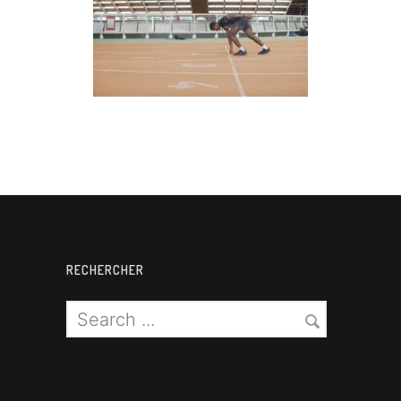
Athlétisme
RECHERCHER