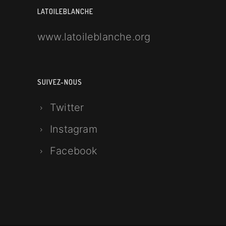
LATOILEBLANCHE
www.latoileblanche.org
SUIVEZ-NOUS
Twitter
Instagram
Facebook