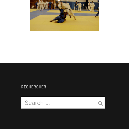
Judo
RECHERCHER