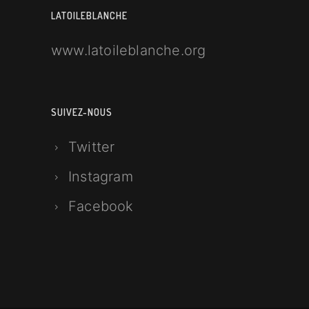
LATOILEBLANCHE
www.latoileblanche.org
SUIVEZ-NOUS
Twitter
Instagram
Facebook