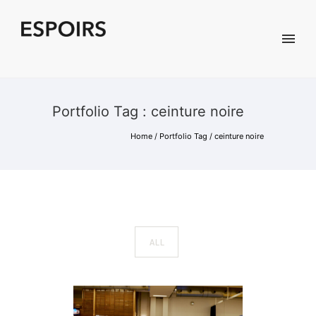
Portfolio Tag : ceinture noire
Home
/ Portfolio Tag /
ceinture noire
ALL