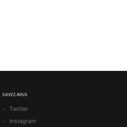
SUIVEZ-NOUS
Twitter
Instagram