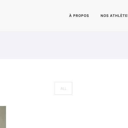
À PROPOS
NOS ATHLÈTE
ALL