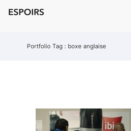
Portfolio Tag : boxe anglaise