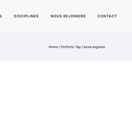
S
DISCIPLINES
NOUS REJOINDRE
CONTACT
Home
/ Portfolio Tag /
boxe anglaise