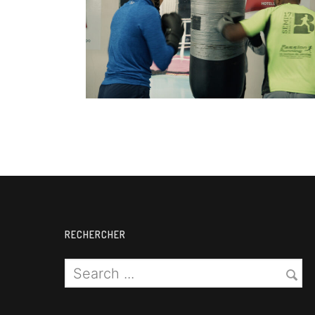
Boxe
RECHERCHER