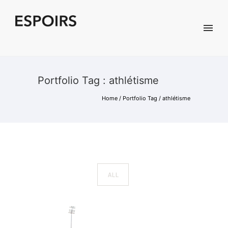
Portfolio Tag : athlétisme
Home
/ Portfolio Tag /
athlétisme
ALL