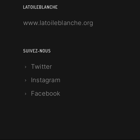
LATOILEBLANCHE
www.latoileblanche.org
SUIVEZ-NOUS
Twitter
Instagram
Facebook