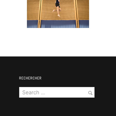
Trampoline
RECHERCHER