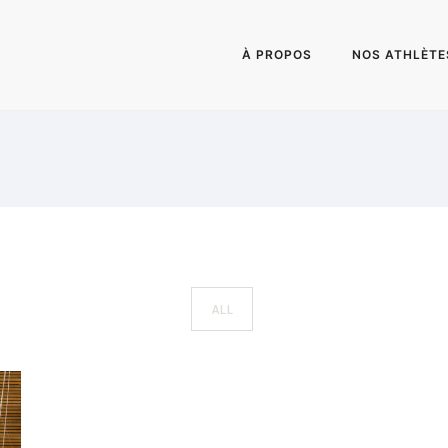
À PROPOS
NOS ATHLÈTE
ALL