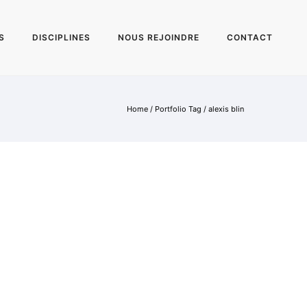
S
DISCIPLINES
NOUS REJOINDRE
CONTACT
Home
/ Portfolio Tag /
alexis blin