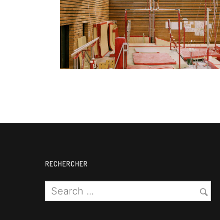
Gymnastique
RECHERCHER