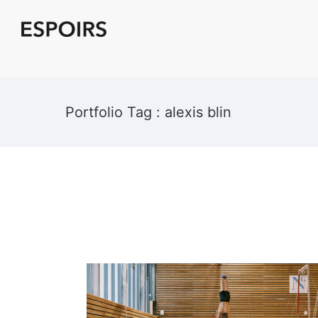
Portfolio Tag : alexis blin