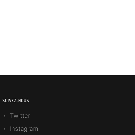
SUIVEZ-NOUS
Twitter
Instagram