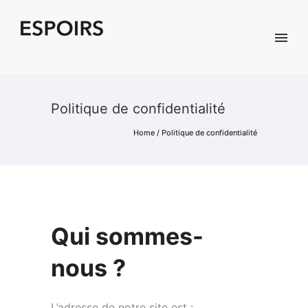
Politique de confidentialité
Home
/
Politique de confidentialité
Qui sommes-
nous ?
L’adresse de notre site est :