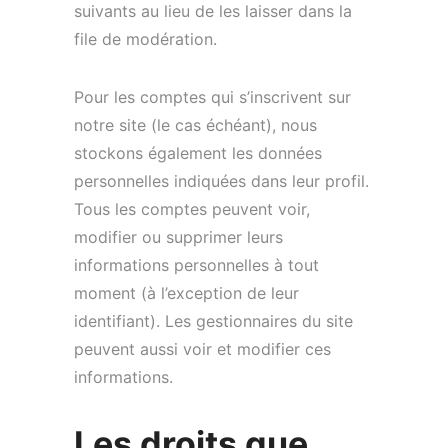
suivants au lieu de les laisser dans la
file de modération.
Pour les comptes qui s’inscrivent sur
notre site (le cas échéant), nous
stockons également les données
personnelles indiquées dans leur profil.
Tous les comptes peuvent voir,
modifier ou supprimer leurs
informations personnelles à tout
moment (à l’exception de leur
identifiant). Les gestionnaires du site
peuvent aussi voir et modifier ces
informations.
Les droits que