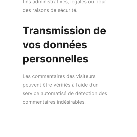
fins administratives, légales ou pour
des raisons de sécurité.
Transmission de
vos données
personnelles
Les commentaires des visiteurs
peuvent être vérifiés à l’aide d’un
service automatisé de détection des
commentaires indésirables.