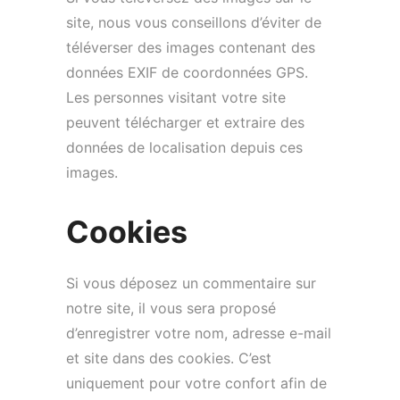
site, nous vous conseillons d’éviter de
téléverser des images contenant des
données EXIF de coordonnées GPS.
Les personnes visitant votre site
peuvent télécharger et extraire des
données de localisation depuis ces
images.
Cookies
Si vous déposez un commentaire sur
notre site, il vous sera proposé
d’enregistrer votre nom, adresse e-mail
et site dans des cookies. C’est
uniquement pour votre confort afin de