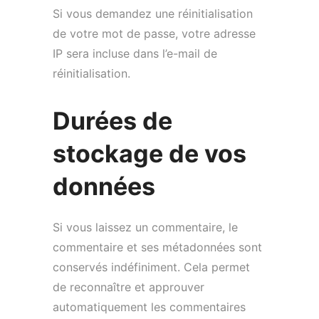
Si vous demandez une réinitialisation
de votre mot de passe, votre adresse
IP sera incluse dans l’e-mail de
réinitialisation.
Durées de
stockage de vos
données
Si vous laissez un commentaire, le
commentaire et ses métadonnées sont
conservés indéfiniment. Cela permet
de reconnaître et approuver
automatiquement les commentaires