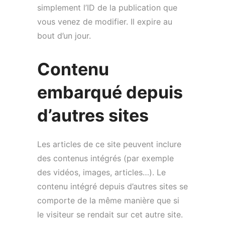
simplement l’ID de la publication que
vous venez de modifier. Il expire au
bout d’un jour.
Contenu
embarqué depuis
d’autres sites
Les articles de ce site peuvent inclure
des contenus intégrés (par exemple
des vidéos, images, articles…). Le
contenu intégré depuis d’autres sites se
comporte de la même manière que si
le visiteur se rendait sur cet autre site.