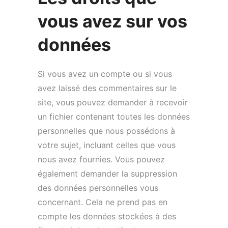
vous avez sur vos
données
Si vous avez un compte ou si vous
avez laissé des commentaires sur le
site, vous pouvez demander à recevoir
un fichier contenant toutes les données
personnelles que nous possédons à
votre sujet, incluant celles que vous
nous avez fournies. Vous pouvez
également demander la suppression
des données personnelles vous
concernant. Cela ne prend pas en
compte les données stockées à des