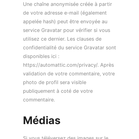
Une chaîne anonymisée créée à partir
de votre adresse e-mail (également
appelée hash) peut être envoyée au
service Gravatar pour vérifier si vous
utilisez ce dernier. Les clauses de
confidentialité du service Gravatar sont
disponibles ici :
https://automattic.com/privacy/. Après
validation de votre commentaire, votre
photo de profil sera visible
publiquement à coté de votre
commentaire.
Médias
Si vous téléversez des images sur le