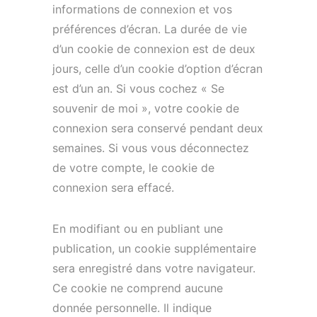
informations de connexion et vos
préférences d’écran. La durée de vie
d’un cookie de connexion est de deux
jours, celle d’un cookie d’option d’écran
est d’un an. Si vous cochez « Se
souvenir de moi », votre cookie de
connexion sera conservé pendant deux
semaines. Si vous vous déconnectez
de votre compte, le cookie de
connexion sera effacé.
En modifiant ou en publiant une
publication, un cookie supplémentaire
sera enregistré dans votre navigateur.
Ce cookie ne comprend aucune
donnée personnelle. Il indique