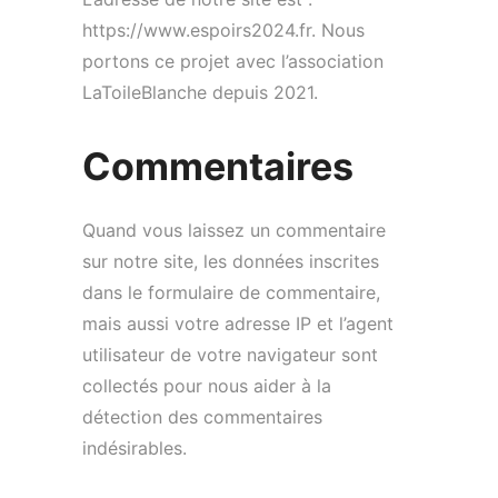
https://www.espoirs2024.fr. Nous
portons ce projet avec l’association
LaToileBlanche depuis 2021.
Commentaires
Quand vous laissez un commentaire
sur notre site, les données inscrites
dans le formulaire de commentaire,
mais aussi votre adresse IP et l’agent
utilisateur de votre navigateur sont
collectés pour nous aider à la
détection des commentaires
indésirables.