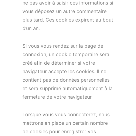
ne pas avoir à saisir ces informations si
vous déposez un autre commentaire
plus tard. Ces cookies expirent au bout
d’un an.
Si vous vous rendez sur la page de
connexion, un cookie temporaire sera
créé afin de déterminer si votre
navigateur accepte les cookies. Il ne
contient pas de données personnelles
et sera supprimé automatiquement à la
fermeture de votre navigateur.
Lorsque vous vous connecterez, nous
mettrons en place un certain nombre
de cookies pour enregistrer vos